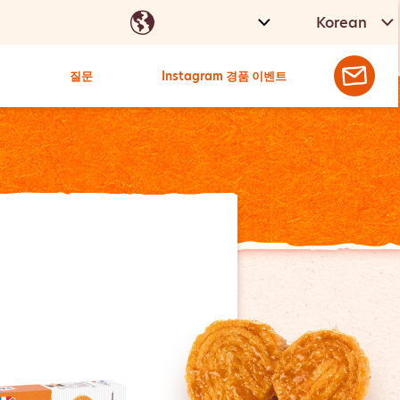
Korean
질문
Instagram 경품 이벤트