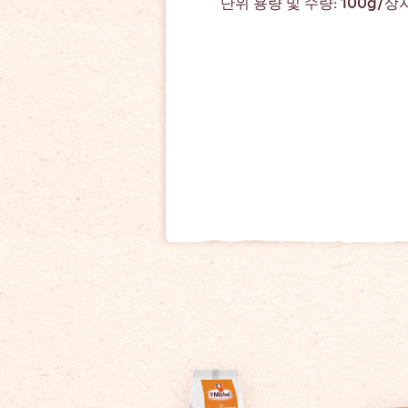
단위 용량 및 수량: 100g/상