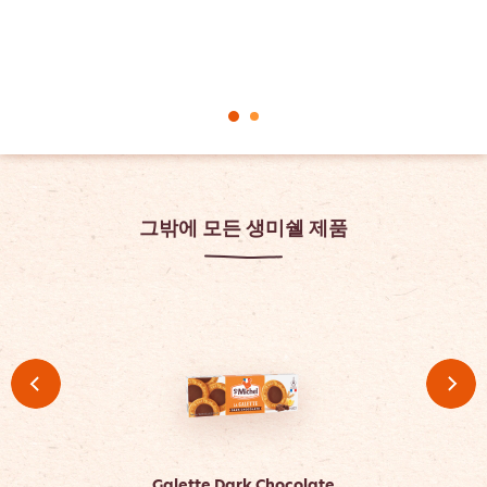
그밖에 모든 생미쉘 제품
Galette Dark Chocolate