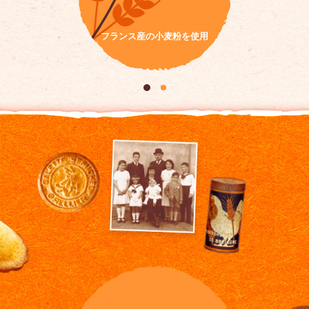
フランス産の小麦粉を使用