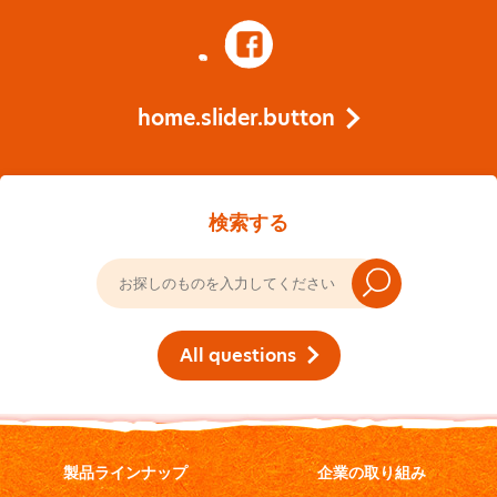
home.slider.button
検索する
All questions
製品ラインナップ
企業の取り組み