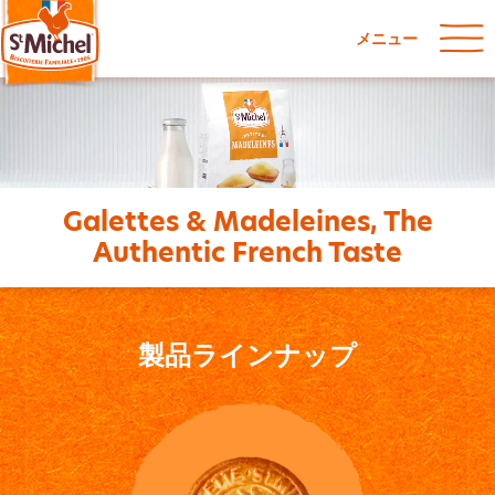
メニュー
Galettes & Madeleines, The
Authentic French Taste
製品ラインナップ