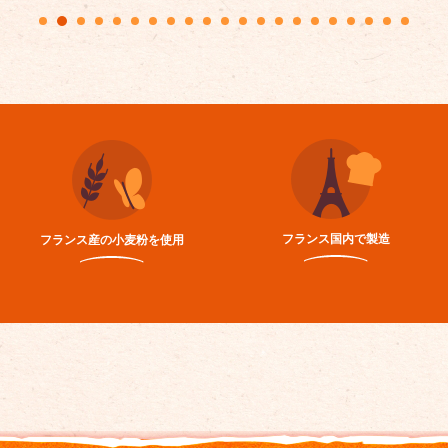
フランス国内で製造
フランス産の小麦粉を使用