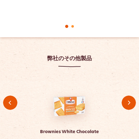
弊社のその他製品
Brownies White Chocolate