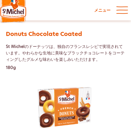
メニュー
Donuts Chocolate Coated
St Michelのドーナッツは、独自のフランスレシピで実現されて
います。やわらかな生地に美味なブラックチョコレートをコーテ
ィングしたグルメな味わいを楽しみいただけます。
180g