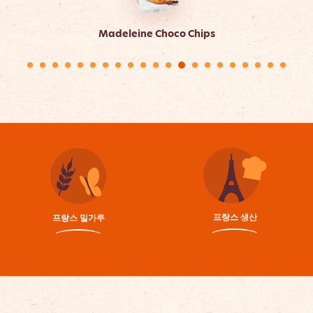
Madeleine Choco Chips
프랑스 생산
프랑스 밀가루