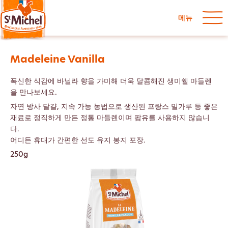
메뉴
Madeleine Vanilla
폭신한 식감에 바닐라 향을 가미해 더욱 달콤해진 생미쉘 마들렌
을 만나보세요.
자연 방사 달걀, 지속 가능 농법으로 생산된 프랑스 밀가루 등 좋은
재료로 정직하게 만든 정통 마들렌이며 팜유를 사용하지 않습니
다.
어디든 휴대가 간편한 선도 유지 봉지 포장.
250g