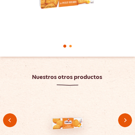
Nuestros otros productos