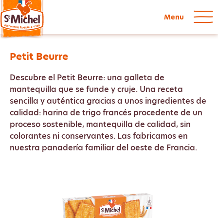
Menu
Petit Beurre
Descubre el Petit Beurre: una galleta de
mantequilla que se funde y cruje. Una receta
sencilla y auténtica gracias a unos ingredientes de
calidad: harina de trigo francés procedente de un
proceso sostenible, mantequilla de calidad, sin
colorantes ni conservantes. Las fabricamos en
nuestra panadería familiar del oeste de Francia.