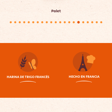
Palet
HECHO EN FRANCIA
HARINA DE TRIGO FRANCÉS